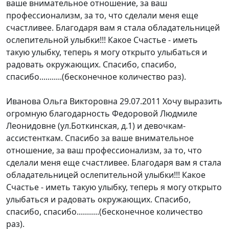
ваше внимательное отношение, за ваш
профессионализм, за то, что сделали меня еще
счастливее. Благодаря вам я стала обладательницей
ослепительной улыбки!!! Какое Счастье - иметь
такую улыбку, теперь я могу открыто улыбаться и
радовать окружающих. Спасибо, спасибо,
спасибо...........(бесконечное количество раз).
Иванова Ольга Викторовна
29.07.2011
Хочу выразить
огромную благодарность Федоровой Людмиле
Леонидовне (ул.Боткинская, д.1) и девочкам-
ассистенткам. Спасибо за ваше внимательное
отношение, за ваш профессионализм, за то, что
сделали меня еще счастливее. Благодаря вам я стала
обладательницей ослепительной улыбки!!! Какое
Счастье - иметь такую улыбку, теперь я могу открыто
улыбаться и радовать окружающих. Спасибо,
спасибо, спасибо...........(бесконечное количество
раз).