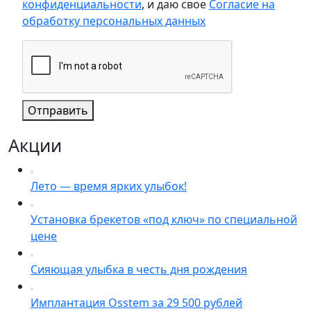
конфиденциальности
, и даю свое
Согласие на
обработку персональных данных
Отправить
Акции
Лето — время ярких улыбок!
Установка брекетов «под ключ» по специальной
цене
Сияющая улыбка в честь дня рождения
Имплантация Osstem за 29 500 рублей