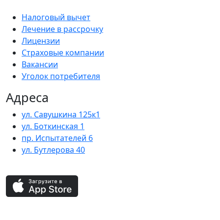
Налоговый вычет
Лечение в рассрочку
Лицензии
Страховые компании
Вакансии
Уголок потребителя
Адреса
ул. Савушкина 125к1
ул. Боткинская 1
пр. Испытателей 6
ул. Бутлерова 40